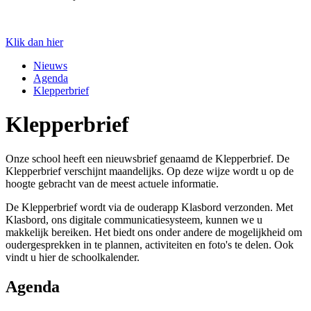
Klik dan hier
Nieuws
Agenda
Klepperbrief
Klepperbrief
Onze school heeft een nieuwsbrief genaamd de Klepperbrief. De
Klepperbrief verschijnt maandelijks. Op deze wijze wordt u op de
hoogte gebracht van de meest actuele informatie.
De Klepperbrief wordt via de ouderapp Klasbord verzonden. Met
Klasbord, ons digitale communicatiesysteem, kunnen we u
makkelijk bereiken. Het biedt ons onder andere de mogelijkheid om
oudergesprekken in te plannen, activiteiten en foto's te delen. Ook
vindt u hier de schoolkalender.
Agenda