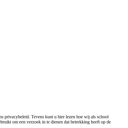
 privacybeleid. Tevens kunt u hier lezen hoe wij als school
uikt om een verzoek in te dienen dat betrekking heeft op de