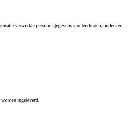
nisatie verwerkte persoonsgegevens van leerlingen, ouders en
nd worden ingeleverd.