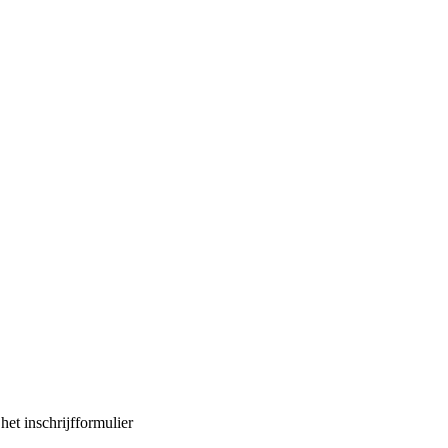
et inschrijfformulier