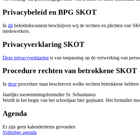
Privacybeleid en BPG SKOT
In
dit
beleidsdocument beschrijven wij de rechten en plichten van SK
medewerkers.
Privacyverklaring SKOT
Deze privacyverklaring
is van toepassing op de verwerking van pers
Procedure rechten van betrokkene SKOT
In
deze
procedure staat beschreven welke rechten betrokkene hebben m
Jaarlijks toestemmingsformulier St. Sebastianus
Wordt in het begin van het schooljaar hier geplaatst. Het formulier m
Agenda
Er zijn geen kalenderitems gevonden
Volledige agenda