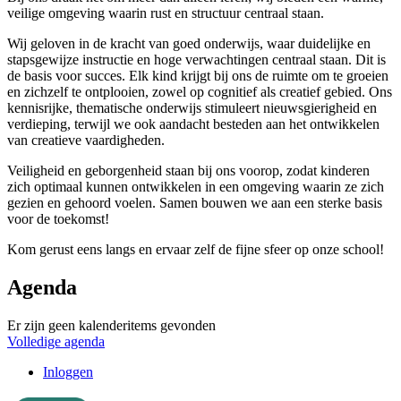
veilige omgeving waarin rust en structuur centraal staan.
Wij geloven in de kracht van goed onderwijs, waar duidelijke en
stapsgewijze instructie en hoge verwachtingen centraal staan. Dit is
de basis voor succes. Elk kind krijgt bij ons de ruimte om te groeien
en zichzelf te ontplooien, zowel op cognitief als creatief gebied. Ons
kennisrijke, thematische onderwijs stimuleert nieuwsgierigheid en
verdieping, terwijl we ook aandacht besteden aan het ontwikkelen
van creatieve vaardigheden.
Veiligheid en geborgenheid staan bij ons voorop, zodat kinderen
zich optimaal kunnen ontwikkelen in een omgeving waarin ze zich
gezien en gehoord voelen. Samen bouwen we aan een sterke basis
voor de toekomst!
Kom gerust eens langs en ervaar zelf de fijne sfeer op onze school!
Agenda
Er zijn geen kalenderitems gevonden
Volledige agenda
Inloggen